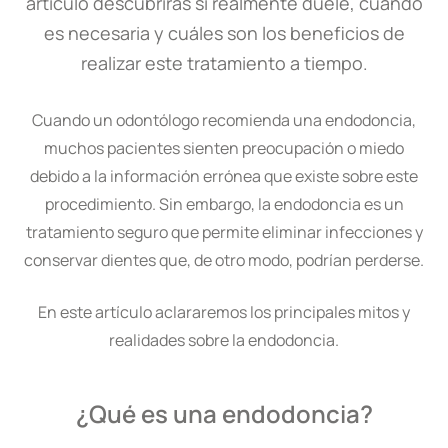
artículo descubrirás si realmente duele, cuándo
es necesaria y cuáles son los beneficios de
realizar este tratamiento a tiempo.
Cuando un odontólogo recomienda una endodoncia,
muchos pacientes sienten preocupación o miedo
debido a la información errónea que existe sobre este
procedimiento. Sin embargo, la endodoncia es un
tratamiento seguro que permite eliminar infecciones y
conservar dientes que, de otro modo, podrían perderse.
En este artículo aclararemos los principales mitos y
realidades sobre la endodoncia.
¿Qué es una endodoncia?