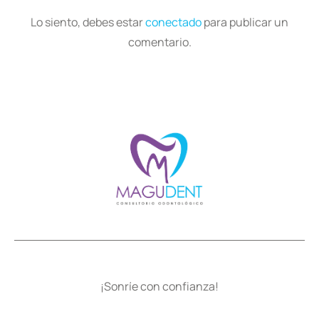
Lo siento, debes estar
conectado
para publicar un
comentario.
¡Sonríe con confianza!