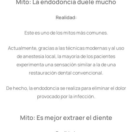
Mito: La endodoncia duele mucho
Realidad:
Este es uno de los mitos más comunes.
Actualmente, gracias a las técnicas modernas y al uso
de anestesia local, la mayoría de los pacientes
experimenta una sensación similar a la de una
restauración dental convencional.
De hecho, la endodoncia se realiza para eliminar el dolor
provocado por la infección.
Mito: Es mejor extraer el diente