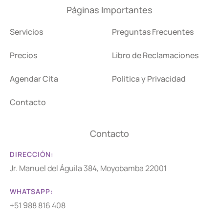
Páginas Importantes
Servicios
Preguntas Frecuentes
Precios
Libro de Reclamaciones
Agendar Cita
Política y Privacidad
Contacto
Contacto
DIRECCIÓN:
Jr. Manuel del Águila 384, Moyobamba 22001
WHATSAPP:
+51 988 816 408