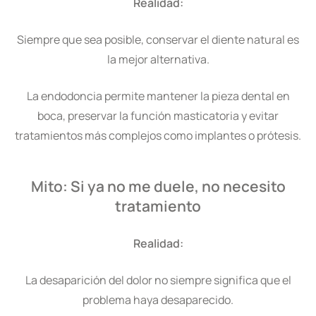
Realidad:
Siempre que sea posible, conservar el diente natural es
la mejor alternativa.
La endodoncia permite mantener la pieza dental en
boca, preservar la función masticatoria y evitar
tratamientos más complejos como implantes o prótesis.
Mito: Si ya no me duele, no necesito
tratamiento
Realidad:
La desaparición del dolor no siempre significa que el
problema haya desaparecido.