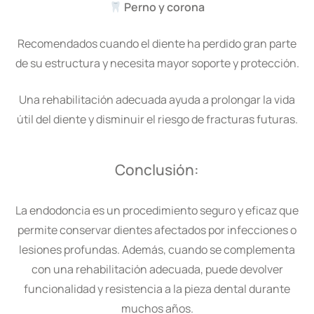
Perno y corona
Recomendados cuando el diente ha perdido gran parte
de su estructura y necesita mayor soporte y protección.
Una rehabilitación adecuada ayuda a prolongar la vida
útil del diente y disminuir el riesgo de fracturas futuras.
Conclusión:
La endodoncia es un procedimiento seguro y eficaz que
permite conservar dientes afectados por infecciones o
lesiones profundas. Además, cuando se complementa
con una rehabilitación adecuada, puede devolver
funcionalidad y resistencia a la pieza dental durante
muchos años.