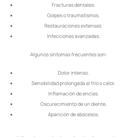
Fracturas dentales.
Golpes o traumatismos.
Restauraciones extensas.
Infecciones avanzadas.
Algunos síntomas frecuentes son:
Dolor intenso.
Sensibilidad prolongada al frío o calor.
Inflamación de encías.
Oscurecimiento de un diente.
Aparición de abscesos.