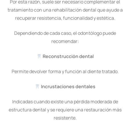
Por esta razón, suele ser necesario complementar el
tratamiento con una rehabilitación dental que ayude a
recuperar resistencia, funcionalidad y estética.
Dependiendo de cada caso, el odontólogo puede
recomendar:
Reconstrucción dental
Permite devolver forma y función al diente tratado.
Incrustaciones dentales
Indicadas cuando existe una pérdida moderada de
estructura dental y se requiere una restauración más
resistente.