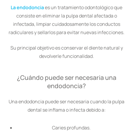
La endodoncia
es un tratamiento odontológico que
consiste en eliminar la pulpa dental afectada o
infectada, limpiar cuidadosamente los conductos
radiculares y sellarlos para evitar nuevas infecciones.
Su principal objetivo es conservar el diente natural y
devolverle funcionalidad.
¿Cuándo puede ser necesaria una
endodoncia?
Una endodoncia puede ser necesaria cuando la pulpa
dental se inflama o infecta debido a:
Caries profundas.