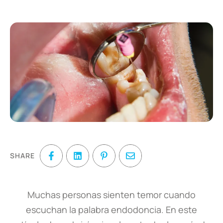
SHARE
Muchas personas sienten temor cuando
escuchan la palabra endodoncia. En este