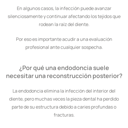
En algunos casos, la infección puede avanzar
silenciosamente y continuar afectando los tejidos que
rodean la raíz del diente.
Por eso es importante acudir a una evaluación
profesional ante cualquier sospecha.
¿Por qué una endodoncia suele
necesitar una reconstrucción posterior?
La endodoncia elimina la infección del interior del
diente, pero muchas veces la pieza dental ha perdido
parte de su estructura debido a caries profundas o
fracturas.