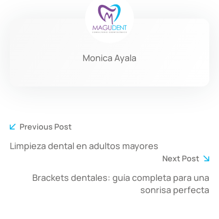
Monica Ayala
Previous Post
Limpieza dental en adultos mayores
Next Post
Brackets dentales: guía completa para una
sonrisa perfecta